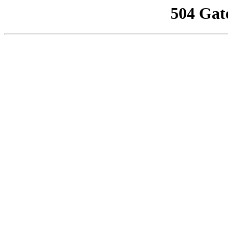
504 Gat